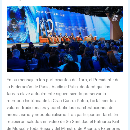
En su mensaje a los participantes del foro, el Presidente de
la Federación de Rusia, Vladímir Putin, destacó que las
tareas clave actualmente siguen siendo preservar la
memoria histórica de la Gran Guerra Patria, fortalecer los
valores tradicionales y combatir las manifestaciones de
neonazismo y neocolonialismo. Los participantes también
recibieron saludos en video de Su Santidad el Patriarca Kiril
de Moscú y toda Rusia y del Ministro de Asuntos Exteriores