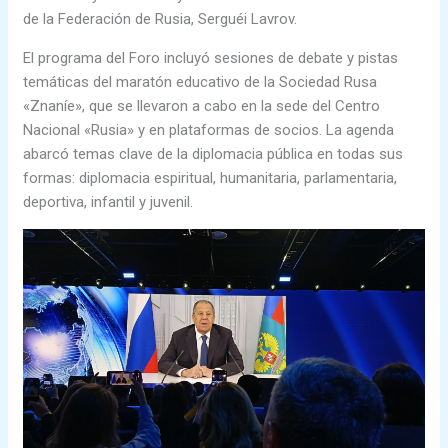
de la Federación de Rusia, Serguéi Lavrov.
El programa del Foro incluyó sesiones de debate y pistas
temáticas del maratón educativo de la Sociedad Rusa
«Znaníe», que se llevaron a cabo en la sede del Centro
Nacional «Rusia» y en plataformas de socios. La agenda
abarcó temas clave de la diplomacia pública en todas sus
formas: diplomacia espiritual, humanitaria, parlamentaria,
deportiva, infantil y juvenil.