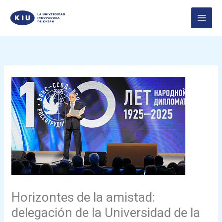
Перейти
к
содержимому
Horizontes de la amistad:
delegación de la Universidad de la