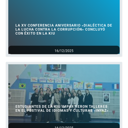
LA XV CONFERENCIA ANIVERSARIO «DIALÉCTICA DE
LA LUCHA CONTRA LA CORRUPCIÓN» CONCLUYÓ
CON ÉXITO EN LA KIU
16/12/2025
ESTUDIANTES DE LA KIU IMPARTIERON TALLERES
EN EL FESTIVAL DE IDIOMAS Y CULTURAS «INYAZ»