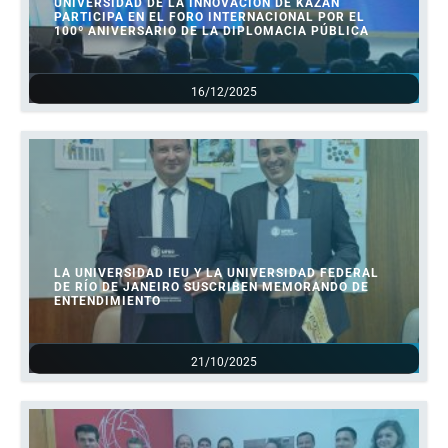
UNIVERSIDAD DE LA INNOVACIÓN DE KAZÁN
PARTICIPA EN EL FORO INTERNACIONAL POR EL
100º ANIVERSARIO DE LA DIPLOMACIA PÚBLICA
16/12/2025
LA UNIVERSIDAD IEU Y LA UNIVERSIDAD FEDERAL
DE RÍO DE JANEIRO SUSCRIBEN MEMORANDO DE
ENTENDIMIENTO
21/10/2025