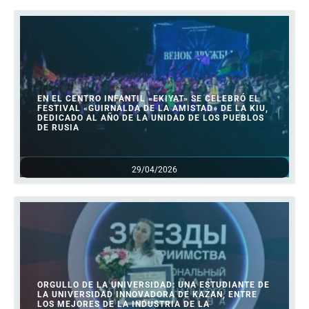
EN EL CENTRO INFANTIL «EKIYAT» SE CELEBRÓ EL
FESTIVAL «GUIRNALDA DE LA AMISTAD» DE LA KIU,
DEDICADO AL AÑO DE LA UNIDAD DE LOS PUEBLOS
DE RUSIA
29/04/2026
ORGULLO DE LA UNIVERSIDAD: UNA ESTUDIANTE DE
LA UNIVERSIDAD INNOVADORA DE KAZAN, ENTRE
LOS MEJORES DE LA INDUSTRIA DE LA