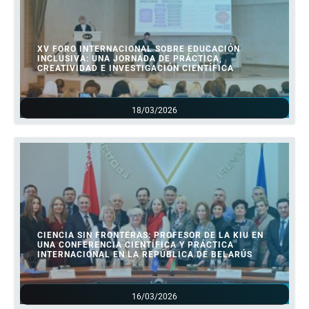
XV FORO INTERNACIONAL SOBRE EDUCACIÓN
INCLUSIVA: UNA JORNADA DE PRÁCTICA,
CREATIVIDAD E INVESTIGACIÓN CIENTÍFICA
18/03/2026
CIENCIA SIN FRONTERAS: PROFESOR DE LA KIU EN
UNA CONFERENCIA CIENTÍFICA Y PRÁCTICA
INTERNACIONAL EN LA REPÚBLICA DE BELARÚS
16/03/2026