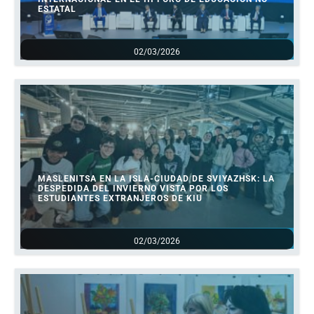
ESTATAL
02/03/2026
MASLENITSA EN LA ISLA-CIUDAD DE SVIYAZHSK: LA
DESPEDIDA DEL INVIERNO VISTA POR LOS
ESTUDIANTES EXTRANJEROS DE KIU
02/03/2026