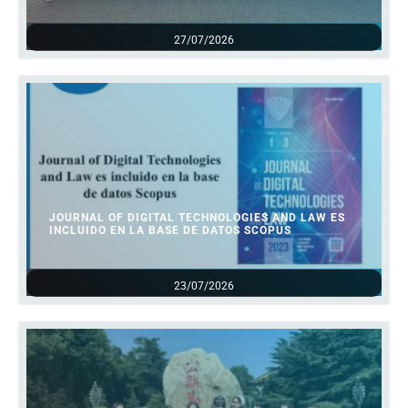
27/07/2026
JOURNAL OF DIGITAL TECHNOLOGIES AND LAW ES
INCLUIDO EN LA BASE DE DATOS SCOPUS
23/07/2026