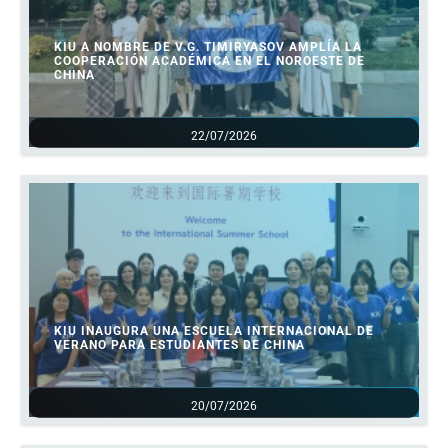
KIU A NOMBRE DE V.G. TIMIRYASOV AMPLÍA LA
COOPERACIÓN ACADÉMICA EN EL NOROESTE DE
CHINA
22/07/2026
KIU INAUGURA UNA ESCUELA INTERNACIONAL DE
VERANO PARA ESTUDIANTES DE CHINA
20/07/2026