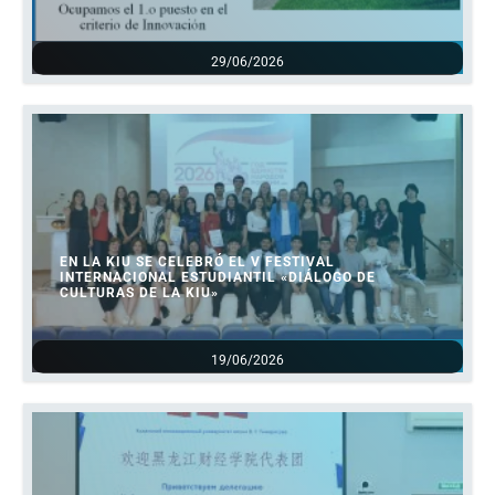
29/06/2026
EN LA KIU SE CELEBRÓ EL V FESTIVAL
INTERNACIONAL ESTUDIANTIL «DIÁLOGO DE
CULTURAS DE LA KIU»
19/06/2026