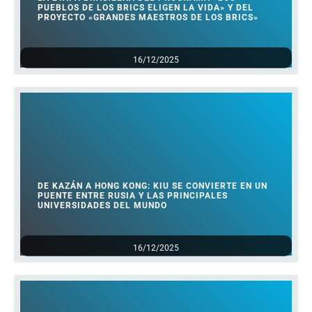
PUEBLOS DE LOS BRICS ELIGEN LA VIDA» Y DEL
PROYECTO «GRANDES MAESTROS DE LOS BRICS»
16/12/2025
DE KAZÁN A HONG KONG: KIU SE CONVIERTE EN UN
PUENTE ENTRE RUSIA Y LAS PRINCIPALES
UNIVERSIDADES DEL MUNDO
16/12/2025