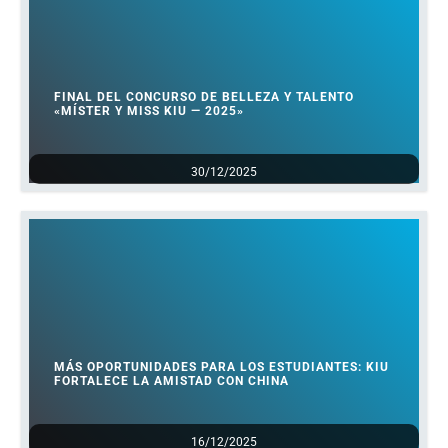
FINAL DEL CONCURSO DE BELLEZA Y TALENTO
«MÍSTER Y MISS KIU — 2025»
30/12/2025
MÁS OPORTUNIDADES PARA LOS ESTUDIANTES: KIU
FORTALECE LA AMISTAD CON CHINA
16/12/2025