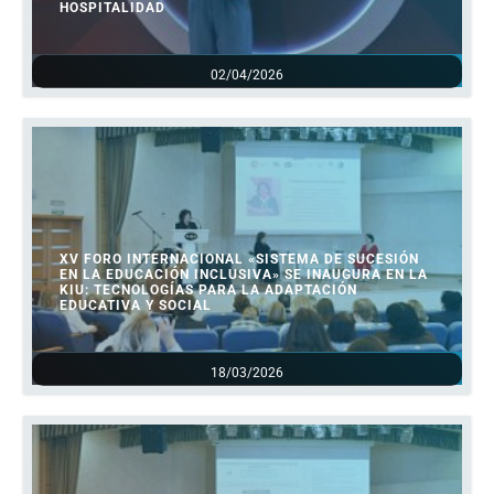
HOSPITALIDAD
02/04/2026
XV FORO INTERNACIONAL «SISTEMA DE SUCESIÓN
EN LA EDUCACIÓN INCLUSIVA» SE INAUGURA EN LA
KIU: TECNOLOGÍAS PARA LA ADAPTACIÓN
EDUCATIVA Y SOCIAL
18/03/2026