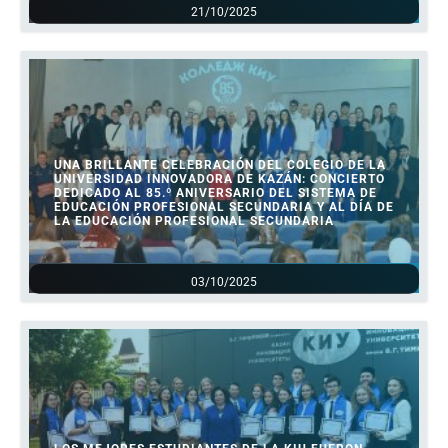
21/10/2025
UNA BRILLANTE CELEBRACIÓN DEL COLEGIO DE LA
UNIVERSIDAD INNOVADORA DE KAZÁN: CONCIERTO
DEDICADO AL 85.º ANIVERSARIO DEL SISTEMA DE
EDUCACIÓN PROFESIONAL SECUNDARIA Y AL DÍA DE
LA EDUCACIÓN PROFESIONAL SECUNDARIA
03/10/2025