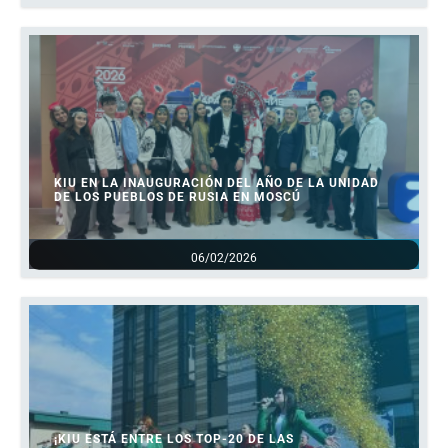
KIU EN LA INAUGURACIÓN DEL AÑO DE LA UNIDAD
DE LOS PUEBLOS DE RUSIA EN MOSCÚ
06/02/2026
¡KIU ESTÁ ENTRE LOS TOP-20 DE LAS