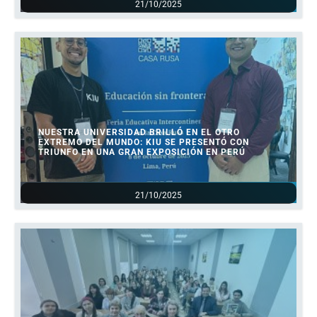
21/10/2025
NUESTRA UNIVERSIDAD BRILLÓ EN EL OTRO
EXTREMO DEL MUNDO: KIU SE PRESENTÓ CON
TRIUNFO EN UNA GRAN EXPOSICIÓN EN PERÚ
21/10/2025