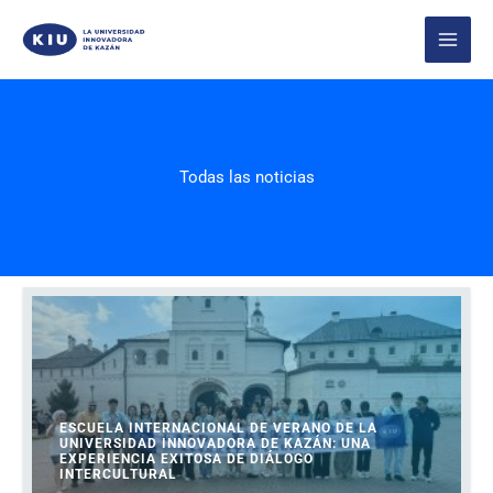
Перейти
к
содержимому
Todas las noticias
ESCUELA INTERNACIONAL DE VERANO DE LA
UNIVERSIDAD INNOVADORA DE KAZÁN: UNA
EXPERIENCIA EXITOSA DE DIÁLOGO
INTERCULTURAL