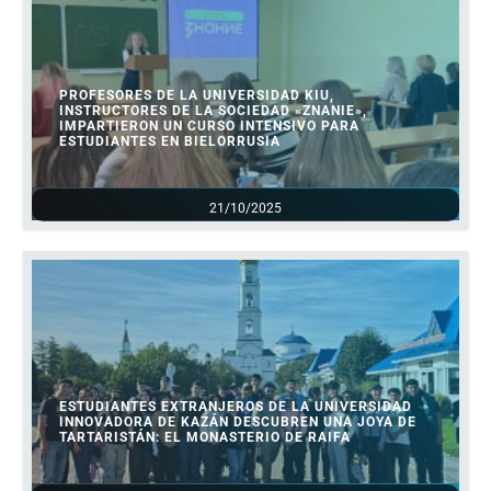
PROFESORES DE LA UNIVERSIDAD KIU,
INSTRUCTORES DE LA SOCIEDAD «ZNANIE»,
IMPARTIERON UN CURSO INTENSIVO PARA
ESTUDIANTES EN BIELORRUSIA
21/10/2025
ESTUDIANTES EXTRANJEROS DE LA UNIVERSIDAD
INNOVADORA DE KAZÁN DESCUBREN UNA JOYA DE
TARTARISTÁN: EL MONASTERIO DE RAIFA