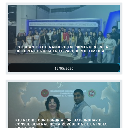
ESTUDIANTES EXTRANJEROS SE SUMERGEN EN LA
HISTORIA DE RUSIA EN EL PARQUE MULTIMEDIA
19/05/2026
KIU RECIBE CON HONOR AL SR. JAISUNDHAR D.,
CÓNSUL GENERAL DE LA REPÚBLICA DE LA INDIA