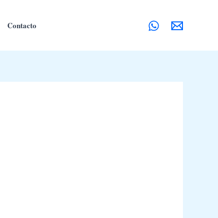
Contacto