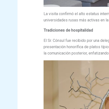
La visita confirmó el alto estatus inte
universidades rusas más activas en l
Tradiciones de hospitalidad
El Sr. Cónsul fue recibido por una del
presentación honorífica de platos típic
la comunicación posterior, enfatizando 