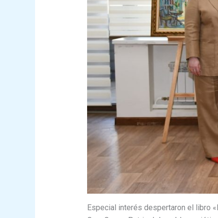
Especial interés despertaron el libro «