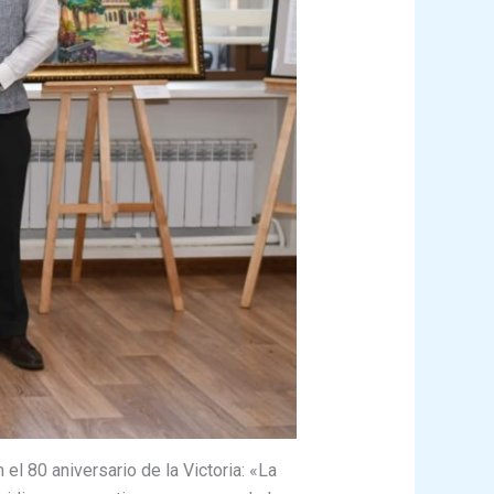
el 80 aniversario de la Victoria: «La