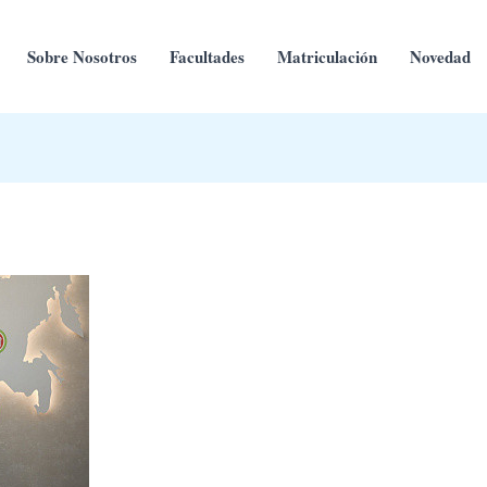
Sobre Nosotros
Facultades
Matriculación
Novedad