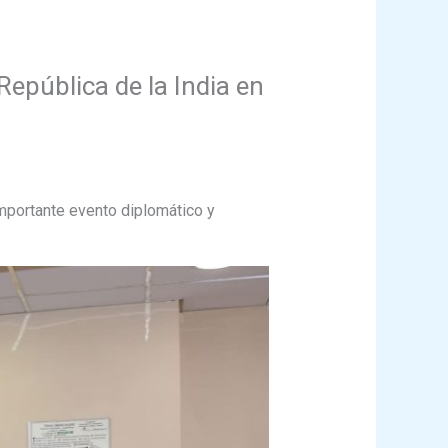
República de la India en
importante evento diplomático y