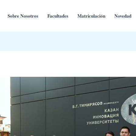
Sobre Nosotros
Facultades
Matriculación
Novedad