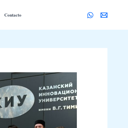
Contacto